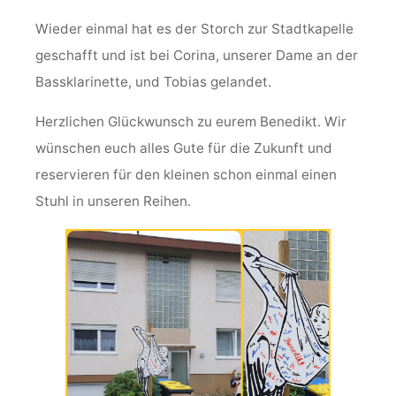
Wieder einmal hat es der Storch zur Stadtkapelle
geschafft und ist bei Corina, unserer Dame an der
Bassklarinette, und Tobias gelandet.
Herzlichen Glückwunsch zu eurem Benedikt. Wir
wünschen euch alles Gute für die Zukunft und
reservieren für den kleinen schon einmal einen
Stuhl in unseren Reihen.