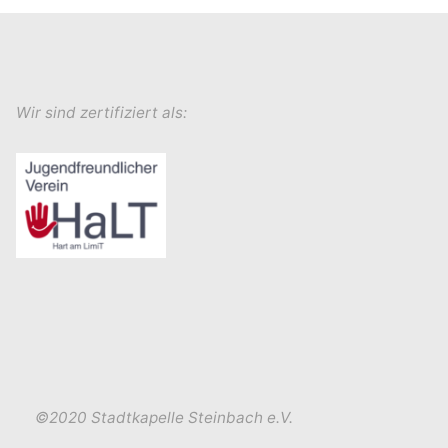
Wir sind zertifiziert als:
©2020 Stadtkapelle Steinbach e.V.