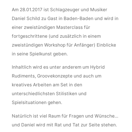
Am 28.01.2017 ist Schlagzeuger und Musiker
Daniel Schild zu Gast in Baden-Baden und wird in
einer zweistündigen Masterclass für
fortgeschrittene (und zusätzlich in einem
zweistündigen Workshop für Anfänger) Einblicke
in seine Spielkunst geben.
Inhaltlich wird es unter anderem um Hybrid
Rudiments, Groovekonzepte und auch um
kreatives Arbeiten am Set in den
unterschiedlichsten Stilistiken und
Spielsituationen gehen.
Natürlich ist viel Raum für Fragen und Wünsche…
und Daniel wird mit Rat und Tat zur Seite stehen.