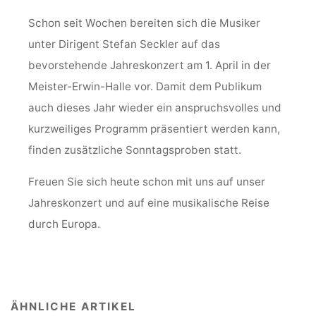
Schon seit Wochen bereiten sich die Musiker
unter Dirigent Stefan Seckler auf das
bevorstehende Jahreskonzert am 1. April in der
Meister-Erwin-Halle vor. Damit dem Publikum
auch dieses Jahr wieder ein anspruchsvolles und
kurzweiliges Programm präsentiert werden kann,
finden zusätzliche Sonntagsproben statt.
Freuen Sie sich heute schon mit uns auf unser
Jahreskonzert und auf eine musikalische Reise
durch Europa.
ÄHNLICHE ARTIKEL