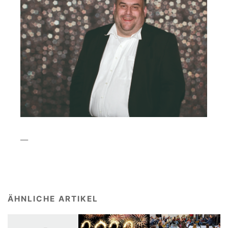
—
ÄHNLICHE ARTIKEL