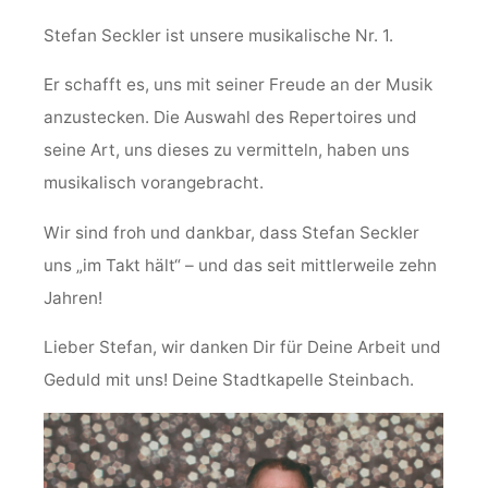
Stefan Seckler ist unsere musikalische Nr. 1.
Er schafft es, uns mit seiner Freude an der Musik
anzustecken. Die Auswahl des Repertoires und
seine Art, uns dieses zu vermitteln, haben uns
musikalisch vorangebracht.
Wir sind froh und dankbar, dass Stefan Seckler
uns „im Takt hält“ – und das seit mittlerweile zehn
Jahren!
Lieber Stefan, wir danken Dir für Deine Arbeit und
Geduld mit uns! Deine Stadtkapelle Steinbach.