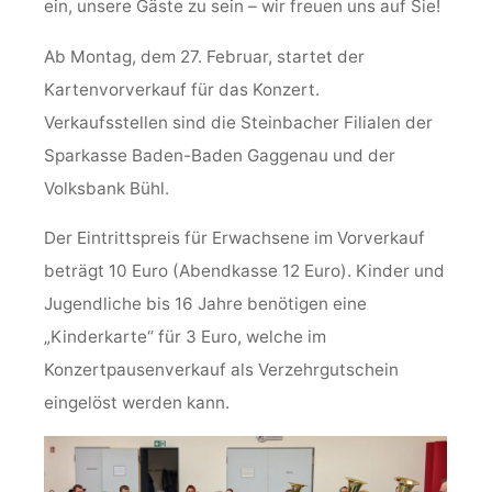
ein, unsere Gäste zu sein – wir freuen uns auf Sie!
Ab Montag, dem 27. Februar, startet der
Kartenvorverkauf für das Konzert.
Verkaufsstellen sind die Steinbacher Filialen der
Sparkasse Baden-Baden Gaggenau und der
Volksbank Bühl.
Der Eintrittspreis für Erwachsene im Vorverkauf
beträgt 10 Euro (Abendkasse 12 Euro). Kinder und
Jugendliche bis 16 Jahre benötigen eine
„Kinderkarte“ für 3 Euro, welche im
Konzertpausenverkauf als Verzehrgutschein
eingelöst werden kann.