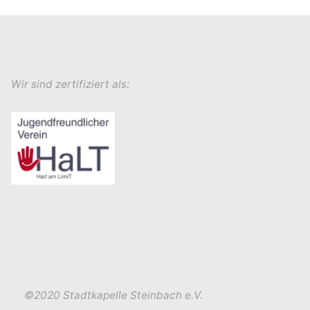
Wir sind zertifiziert als:
©2020 Stadtkapelle Steinbach e.V.