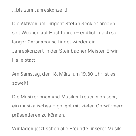
…bis zum Jahreskonzert!
Die Aktiven um Dirigent Stefan Seckler proben
seit Wochen auf Hochtouren – endlich, nach so
langer Coronapause findet wieder ein
Jahreskonzert in der Steinbacher Meister-Erwin-
Halle statt.
Am Samstag, den 18. März, um 19.30 Uhr ist es
soweit!
Die Musikerinnen und Musiker freuen sich sehr,
ein musikalisches Highlight mit vielen Ohrwürmern
präsentieren zu können.
Wir laden jetzt schon alle Freunde unserer Musik