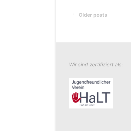
Older posts
Wir sind zertifiziert als: