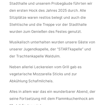
Stadthalle und unserem Probegäude führten wir
den ersten Hock des Jahres 2025 durch. Alle
Sitzplätze waren restlos belegt und auch die
Stehtische und die Treppe vor der Stadthalle
wurden zum Genießen des Festes genutzt.
Musikalisch unterhalten wurden unsere Gäste von
unserer Jugendkapelle, der “STARTkapelle” und
der Trachtenkapelle Waldulm.
Neben allerlei Leckereien vom Grill gab es
vegetarische Mozzarella Sticks und zur
Abkühlung Schafmilcheis.
Alles in allem war das ein wunderbarer Abend, der
seine Fortsetzung mit dem Flammkuchenhock am