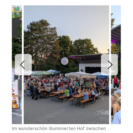
Im wunderschön illuminierten Hof zwischen