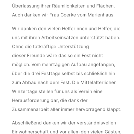
Überlassung ihrer Räumlichkeiten und Flächen.
Auch danken wir Frau Goerke vom Marienhaus.
Wir danken den vielen Helferinnen und Helfer, die
uns mit ihren Arbeitseinsätzen unterstützt haben.
Ohne die tatkräftige Unterstützung
dieser Freunde wäre das so ein Fest nicht
möglich. Vom mehrtägigen Aufbau angefangen,
über die drei Festtage selbst bis schließlich hin
zum Abbau nach dem Fest. Die Mittelalterlichen
Winzertage stellen für uns als Verein eine
Herausforderung dar, die dank der
Zusammenarbeit aller immer hervorragend klappt.
Abschließend danken wir der verständnisvollen
Einwohnerschaft und vor allem den vielen Gästen,