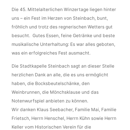
Die 45. Mittelalterlichen Winzertage liegen hinter
uns – ein Fest im Herzen von Steinbach, bunt,
fröhlich und trotz des regnerischen Wetters gut
besucht. Gutes Essen, feine Getränke und beste
musikalische Unterhaltung: Es war alles geboten,
was ein erfolgreiches Fest ausmacht.
Die Stadtkapelle Steinbach sagt an dieser Stelle
herzlichen Dank an alle, die es uns ermöglicht
haben, die Bocksbeutelschänke, den
Weinbrunnen, die Mönchsklause und das
Notenwurfspiel anbieten zu können.
Wir danken Klaus Seebacher, Familie Mai, Familie
Frietsch, Herrn Henschel, Herrn Kühn sowie Herrn
Keller vom Historischen Verein für die