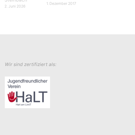
1. Dezember 2017
2. Juni 2026
Wir sind zertifiziert als: