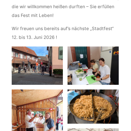
die wir willkommen heißen durften – Sie erfüllen
das Fest mit Leben!
Wir freuen uns bereits auf’s nächste „Stadtfest“
12. bis 13. Juni 2026 !