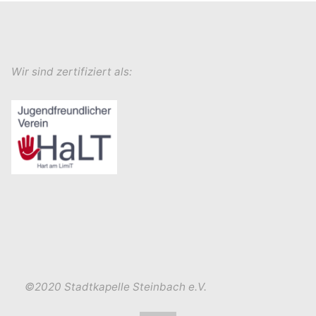
Wir sind zertifiziert als:
©2020 Stadtkapelle Steinbach e.V.