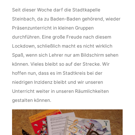
Seit dieser Woche darf die Stadtkapelle
Steinbach, da zu Baden-Baden gehörend, wieder
Präsenzunterricht in kleinen Gruppen
durchführen. Eine große Freude nach diesem
Lockdown, schließlich macht es nicht wirklich
Spaß, wenn sich Lehrer nur am Bildschirm sehen
können. Vieles bleibt so auf der Strecke. Wir
hoffen nun, dass es im Stadtkreis bei der
niedrigen Inzidenz bleibt und wir unseren
Unterricht weiter in unseren Räumlichkeiten
gestalten können.