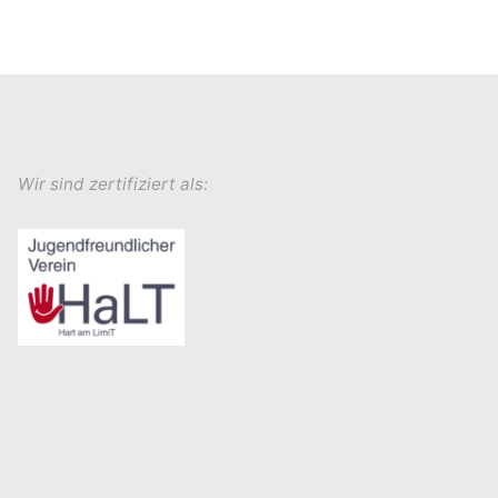
Wir sind zertifiziert als: