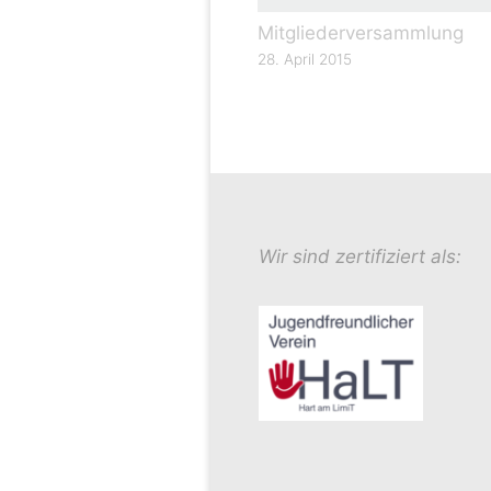
Mitgliederversammlung
28. April 2015
Wir sind zertifiziert als: