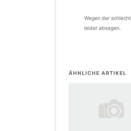
Wegen der schlecht
leider absagen.
ÄHNLICHE ARTIKEL