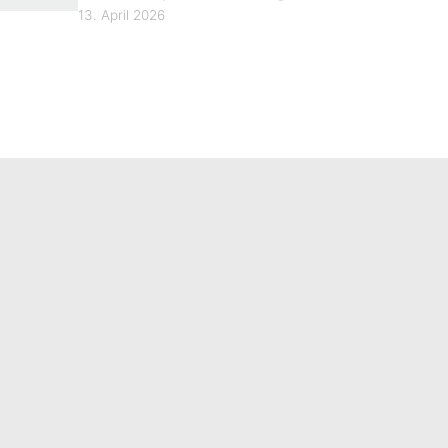
13. April 2026